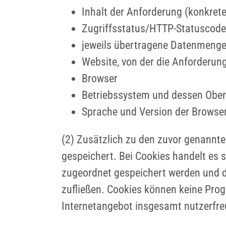
Inhalt der Anforderung (konkrete
Zugriffsstatus/HTTP-Statuscode
jeweils übertragene Datenmeng
Website, von der die Anforderu
Browser
Betriebssystem und dessen Ober
Sprache und Version der Browse
(2) Zusätzlich zu den zuvor genannt
gespeichert. Bei Cookies handelt es 
zugeordnet gespeichert werden und du
zufließen. Cookies können keine Pro
Internetangebot insgesamt nutzerfre