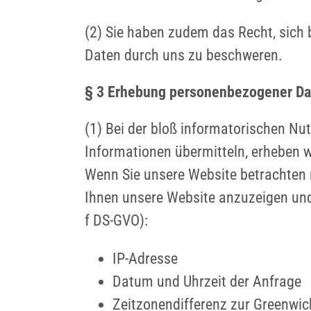
(2) Sie haben zudem das Recht, sich
Daten durch uns zu beschweren.
§ 3 Erhebung personenbezogener Da
(1) Bei der bloß informatorischen Nut
Informationen übermitteln, erheben w
Wenn Sie unsere Website betrachten m
Ihnen unsere Website anzuzeigen und d
f DS-GVO):
IP-Adresse
Datum und Uhrzeit der Anfrage
Zeitzonendifferenz zur Greenwi