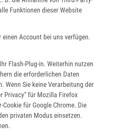
 alle Funktionen dieser Website
er einen Account bei uns verfügen.
hr Flash-Plug-in. Weiterhin nutzen
hern die erforderlichen Daten
 Wenn Sie keine Verarbeitung der
 Privacy“ für Mozilla Firefox
er-Cookie für Google Chrome. Die
den privaten Modus einsetzen.
hen.