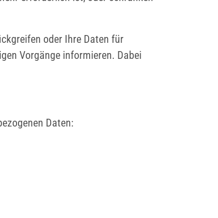
ückgreifen oder Ihre Daten für
ligen Vorgänge informieren. Dabei
nbezogenen Daten: