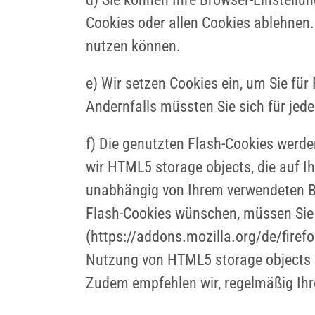
Cookies oder allen Cookies ablehnen. 
nutzen können.
e) Wir setzen Cookies ein, um Sie für
Andernfalls müssten Sie sich für jed
f) Die genutzten Flash-Cookies werden
wir HTML5 storage objects, die auf I
unabhängig von Ihrem verwendeten B
Flash-Cookies wünschen, müssen Sie ei
(https://addons.mozilla.org/de/firef
Nutzung von HTML5 storage objects k
Zudem empfehlen wir, regelmäßig Ihr