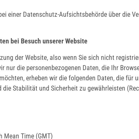
 bei einer Datenschutz-Aufsichtsbehörde über die V
ten bei Besuch unserer Website
zung der Website, also wenn Sie sich nicht registri
ir nur die personenbezogenen Daten, die Ihr Browse
öchten, erheben wir die folgenden Daten, die für u
ie Stabilität und Sicherheit zu gewährleisten (Recht
ch Mean Time (GMT)