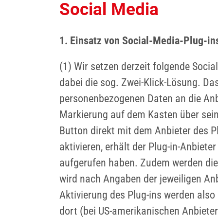
Social Media
1. Einsatz von Social-Media-Plug-in
(1) Wir setzen derzeit folgende Social
dabei die sog. Zwei-Klick-Lösung. Da
personenbezogenen Daten an die Anbie
Markierung auf dem Kasten über sein
Button direkt mit dem Anbieter des P
aktivieren, erhält der Plug-in-Anbiet
aufgerufen haben. Zudem werden die 
wird nach Angaben der jeweiligen Anb
Aktivierung des Plug-ins werden also
dort (bei US-amerikanischen Anbieter