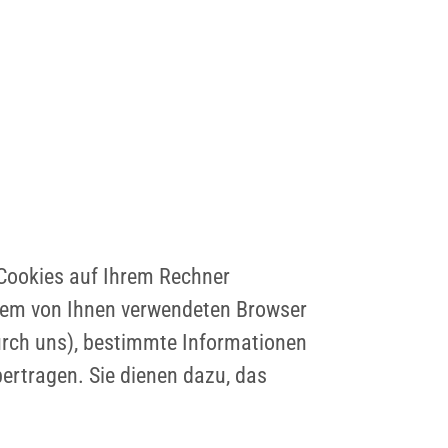
 Cookies auf Ihrem Rechner
e dem von Ihnen verwendeten Browser
durch uns), bestimmte Informationen
ertragen. Sie dienen dazu, das