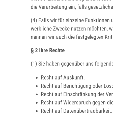
die Verarbeitung ein, falls gesetzli
(4) Falls wir für einzelne Funktionen
werbliche Zwecke nutzen möchten, wer
nennen wir auch die festgelegten Krit
§ 2 Ihre Rechte
(1) Sie haben gegenüber uns folgend
Recht auf Auskunft,
Recht auf Berichtigung oder Lös
Recht auf Einschränkung der Ver
Recht auf Widerspruch gegen die
Recht auf Datenübertragbarkeit.